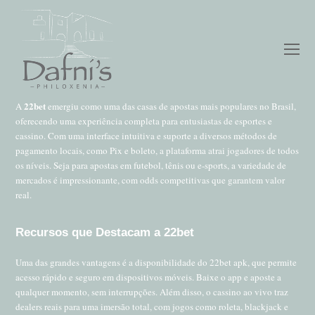
O
Mo
M
22bet
A
emergiu como uma das casas de apostas mais populares no Brasil,
oferecendo uma experiência completa para entusiastas de esportes e
cassino. Com uma interface intuitiva e suporte a diversos métodos de
pagamento locais, como Pix e boleto, a plataforma atrai jogadores de todos
os níveis. Seja para apostas em futebol, tênis ou e-sports, a variedade de
mercados é impressionante, com odds competitivas que garantem valor
real.
Recursos que Destacam a 22bet
Uma das grandes vantagens é a disponibilidade do
22bet apk
, que permite
acesso rápido e seguro em dispositivos móveis. Baixe o app e aposte a
qualquer momento, sem interrupções. Além disso, o cassino ao vivo traz
dealers reais para uma imersão total, com jogos como roleta, blackjack e