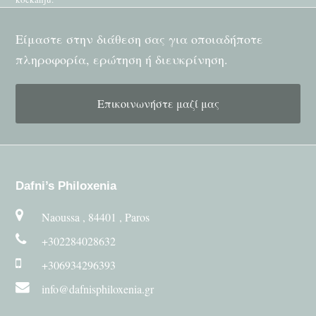
Είμαστε στην διάθεση σας για οποιαδήποτε
πληροφορία, ερώτηση ή διευκρίνηση.
Επικοινωνήστε μαζί μας
Dafni’s Philoxenia
Naoussa , 84401 , Paros
+302284028632
+306934296393
info@dafnisphiloxenia.gr