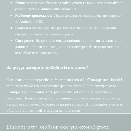
Живи залагания:
Проследявайте мачовете на живо и залагайте в
реално време с минимални забавяния.
Мобилно приложение:
Лесен достъп от всякъде, оптимизирано
за Android и iOS.
Бонуси и промоции:
Щедри приветствени оферти и редовни
специални сделки за лоялни играчи.
Сигурност:
Напреднали енкрипционни технологии за защита на
данните и бързи транзакции чрез популярни български методи
като ePay и банков превод.
Защо да изберете bet365 в България?
С локализиран интерфейс на български език и 24/7 поддръжка, bet365
гарантира удобство за местните фенове. През 2026 г. платформата
планира още иновации, като разширени VR опции за виртуални
спортове. Независимо дали сте начинаещ или опитен залагащ, тук ще
намерите всичко необходимо за вълнуващ опит. Присъединете се към
общността и изживейте спорта на ново ниво!
Είμαστε στην διάθεση σας για οποιαδήποτε