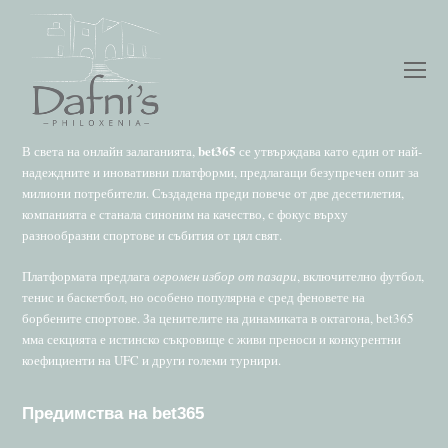
O
Mo
M
bet365
В света на онлайн залаганията,
се утвърждава като един от най-
надеждните и иновативни платформи, предлагащи безупречен опит за
милиони потребители. Създадена преди повече от две десетилетия,
компанията е станала синоним на качество, с фокус върху
разнообразни спортове и събития от цял свят.
Платформата предлага
огромен избор от пазари
, включително футбол,
тенис и баскетбол, но особено популярна е сред феновете на
борбените спортове. За ценителите на динамиката в октагона,
bet365
мма
секцията е истинско съкровище с живи преноси и конкурентни
коефициенти на UFC и други големи турнири.
Предимства на bet365