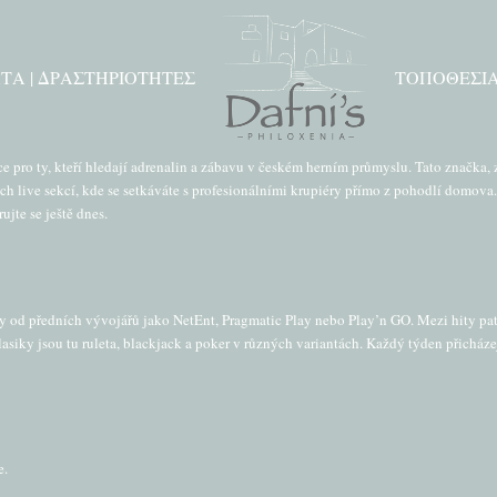
ΤΑ | ΔΡΑΣΤΗΡΙΟΤΗΤΕΣ
ΤΟΠΟΘΕΣΙ
ce pro ty, kteří hledají adrenalin a zábavu v českém herním průmyslu. Tato značka,
ch live sekcí, kde se setkáváte s profesionálními krupiéry přímo z pohodlí domova.
rujte se ještě dnes.
 od předních vývojářů jako NetEnt, Pragmatic Play nebo Play’n GO. Mezi hity patř
asiky jsou tu ruleta, blackjack a poker v různých variantách. Každý týden přicház
e.