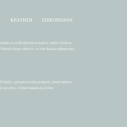
Α
ΚΡΑΤΗΣΗ
ΕΠΙΚΟΙΝΩΝΙΑ
 známá svou dlouholetou tradicí, nabízí širokou
 Pokud chcete objevit, co toto kasino připravuje,
í tituly s progresivními jackpoty, které mohou
ejí novinky, včetně tematických her