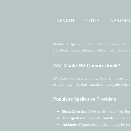
ΑΡΧΙΚΗ
ΣΠΙΤΙΑ
ΑΞΙΟΘΕΑ
Ontdek de spannende wereld van online gokken
live dealer tafels, allemaal met een gebruiksvrie
Wat Maakt NV Casino Uniek?
NV Casino onderscheidt zich door zijn focus op h
uitbetalingen. Spelers waarderen de royale welkom
Populaire Spellen en Providers
Slots:
Meer dan 1000 machines van NetEnt,
Tafelspellen:
Blackjack, roulette en baccara
Jackpots:
Progressieve prijzen die je leve