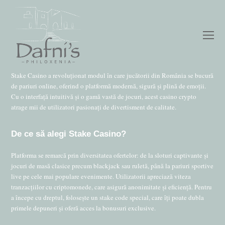
O
Mo
M
Stake Casino a revoluționat modul în care jucătorii din România se bucură
de pariuri online, oferind o platformă modernă, sigură și plină de emoții.
Cu o interfață intuitivă și o gamă vastă de jocuri, acest casino crypto
atrage mii de utilizatori pasionați de divertisment de calitate.
De ce să alegi Stake Casino?
Platforma se remarcă prin diversitatea ofertelor: de la sloturi captivante și
jocuri de masă clasice precum blackjack sau ruletă, până la pariuri sportive
live pe cele mai populare evenimente. Utilizatorii apreciază viteza
tranzacțiilor cu criptomonede, care asigură anonimitate și eficiență. Pentru
a începe cu dreptul, folosește un
stake code
special, care îți poate dubla
primele depuneri și oferă acces la bonusuri exclusive.