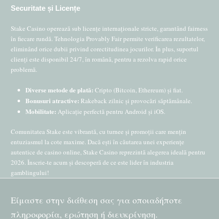
Securitate și Licențe
Stake Casino operează sub licențe internaționale stricte, garantând fairness
în fiecare rundă. Tehnologia Provably Fair permite verificarea rezultatelor,
eliminând orice dubii privind corectitudinea jocurilor. În plus, suportul
clienți este disponibil 24/7, în română, pentru a rezolva rapid orice
problemă.
Diverse metode de plată:
Cripto (Bitcoin, Ethereum) și fiat.
Bonusuri atractive:
Rakeback zilnic și provocări săptămânale.
Mobilitate:
Aplicație perfectă pentru Android și iOS.
Comunitatea Stake este vibrantă, cu turnee și promoții care mențin
entuziasmul la cote maxime. Dacă ești în căutarea unei experiențe
autentice de casino online, Stake Casino reprezintă alegerea ideală pentru
2026. Înscrie-te acum și descoperă de ce este lider în industria
gamblingului!
Είμαστε στην διάθεση σας για οποιαδήποτε
πληροφορία, ερώτηση ή διευκρίνηση.