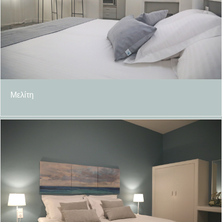
Μελίτη