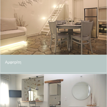
Αμφιτρίτη